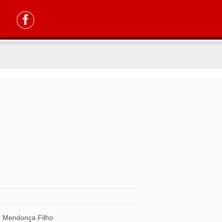
r Mendonça Filho